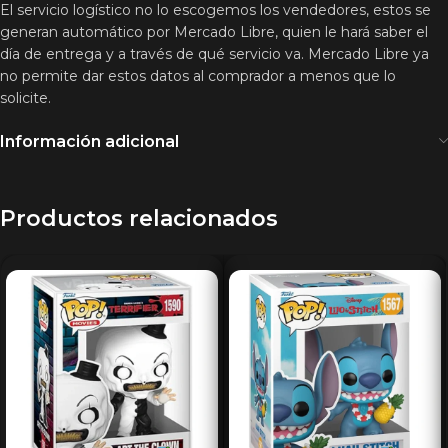
El servicio logístico no lo escogemos los vendedores, estos se
generan automático por Mercado Libre, quien le hará saber el
día de entrega y a través de qué servicio va. Mercado Libre ya
no permite dar estos datos al comprador a menos que lo
solicite.
Información adicional
Productos relacionados