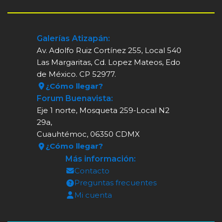
Galerías Atizapán:
Av. Adolfo Ruiz Cortínez 255, Local 540
Las Margaritas, Cd. Lopez Mateos, Edo
de México. CP 52977.
¿Cómo llegar?
Forum Buenavista:
Eje 1 norte, Mosqueta 259-Local N2
29a,
Cuauhtémoc, 06350 CDMX
¿Cómo llegar?
Más información:
Contacto
Preguntas frecuentes
Mi cuenta