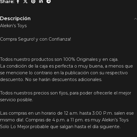
Share:
Descripción
Alekin’s Toys
Compra Seguro! y con Confianza!
Todos nuestro productos son 100% Originales y en caja.
La condición de la caja es perfecta o muy buena, a menos que
se mencione lo contrario en la publicación con su respectivo
descuento. No se harán descuentos adicionales.
Todos nuestros precios son fijos, para poder ofrecerle el mejor
servicio posible.
Las compras en un horario de 12 a.m. hasta 3:00 P.m. salen ese
mismo día!. Compras de 4 p.m. a 11 pm. es muy Alekin’s Toys
Solo Lo Mejor.probable que salgan hasta el día siguiente.