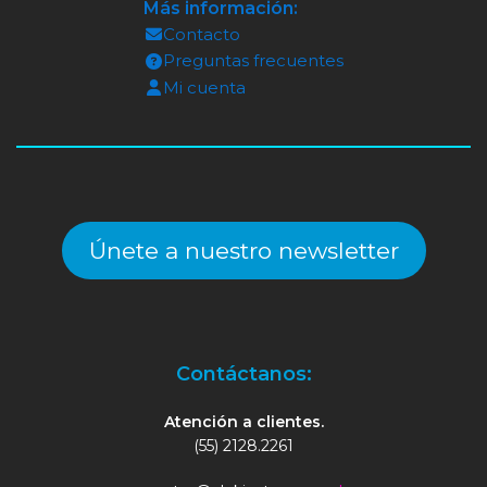
Más información:
Contacto
Preguntas frecuentes
Mi cuenta
Únete a nuestro newsletter
Contáctanos:
Atención a clientes.
(55) 2128.2261