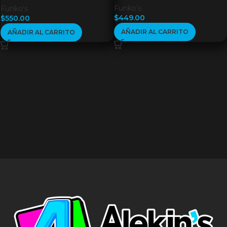
Funko's
Funko's
$
449.00
$
550.00
AÑADIR AL CARRITO
AÑADIR AL CARRITO