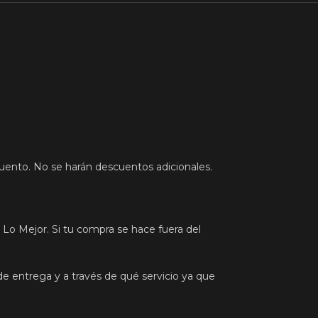
cuento. No se harán descuentos adicionales.
 Lo Mejor. Si tu compra se hace fuera del
de entrega y a través de qué servicio ya que