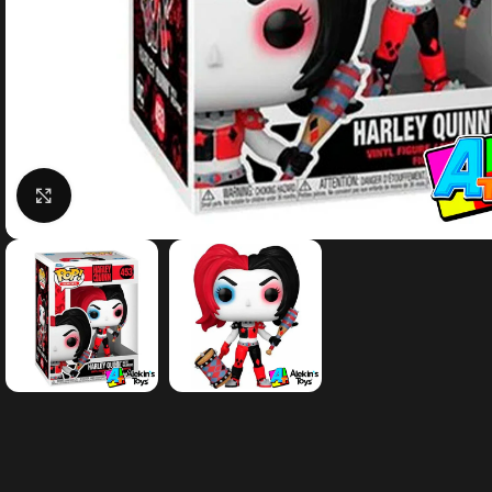
Clic para agrandar