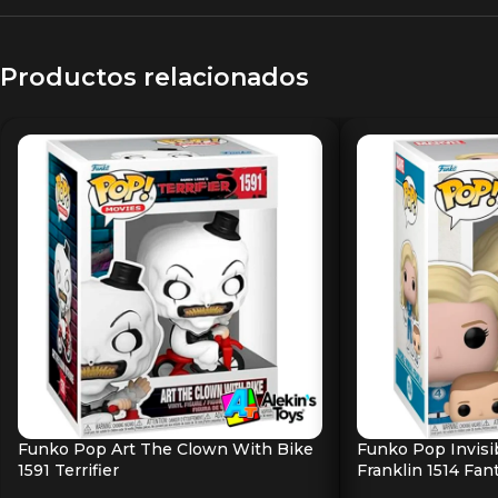
Productos relacionados
Funko Pop Art The Clown With Bike
Funko Pop Invis
1591 Terrifier
Franklin 1514 Fan