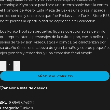
tecnología Kryptonita para librar una interminable batalla contra
el Hombre de Acero. Esta Pieza de Lex es una pieza inspirada
en los comics y una pieza que fue Exclusiva de Funko Store E.U,
no te pierdas la oportunidad de agregarla a tu colección
Los Funko Pop! son pequeñas figuras coleccionables de vinilo
que representan a personajes de la cultura pop, como películas,
series de televisión, videojuegos y cómics. Se caracterizan por
su diseño único: una cabeza de gran tamaño y cuerpo pequeño,
ojos grandes y redondos, y una expresión facial simple.
-
+
AÑADIR AL CARRITO
Añadir a lista de deseos
SKU:
889698743129
Categoría:
Funko's