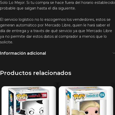
Solo Lo Mejor. Si tu compra se hace fuera del horario establecido
probable que salgan hasta el día siguiente.
El servicio logístico no lo escogemos los vendedores, estos se
generan automático por Mercado Libre, quien le hará saber el
día de entrega y a través de qué servicio ya que Mercado Libre
ya no permite dar estos datos al comprador a menos que lo
solicite.
Información adicional
Productos relacionados