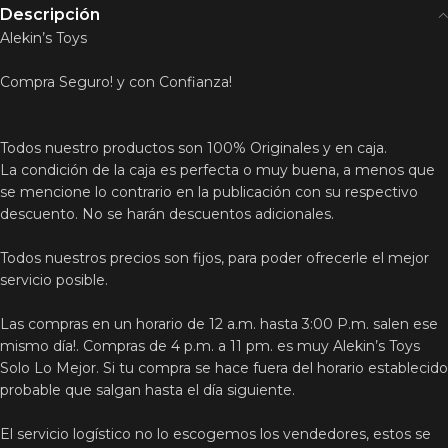
Descripción
Alekin’s Toys
Compra Seguro! y con Confianza!
Todos nuestro productos son 100% Originales y en caja.
La condición de la caja es perfecta o muy buena, a menos que
se mencione lo contrario en la publicación con su respectivo
descuento. No se harán descuentos adicionales.
Todos nuestros precios son fijos, para poder ofrecerle el mejor
servicio posible.
Las compras en un horario de 12 a.m. hasta 3:00 P.m. salen ese
mismo día!. Compras de 4 p.m. a 11 pm. es muy Alekin’s Toys
Solo Lo Mejor. Si tu compra se hace fuera del horario establecido
probable que salgan hasta el día siguiente.
El servicio logístico no lo escogemos los vendedores, estos se