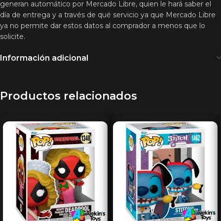
generan automático por Mercado Libre, quien le hará saber el
día de entrega y a través de qué servicio ya que Mercado Libre
ya no permite dar estos datos al comprador a menos que lo
solicite.
Información adicional
Productos relacionados