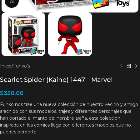
Clic para agrandar
Inicio
/
Funko's
Scarlet Spider (Kaine) 1447 – Marvel
$
350.00
Funko nos trae una nueva colección de nuestro vecino y amigo
aracnido con sus modelos, trajes y diferentes personajes que
han portado el manto del hombre araña, esta coleccion
inspirada en los comics llega con diferentes modelos que no
puedes perderte.