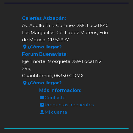
Galerías Atizapán:
Av. Adolfo Ruiz Cortínez 255, Local 540
Las Margaritas, Cd. Lopez Mateos, Edo
de México. CP 52977.
¿Cómo llegar?
Forum Buenavista:
Eje 1 norte, Mosqueta 259-Local N2
29a,
Cuauhtémoc, 06350 CDMX
¿Cómo llegar?
Más información:
Contacto
Preguntas frecuentes
Mi cuenta