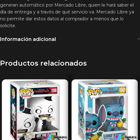
generan automático por Mercado Libre, quien le hará saber el
día de entrega y a través de qué servicio va. Mercado Libre ya
no permite dar estos datos al comprador a menos que lo
solicite.
Información adicional
Productos relacionados