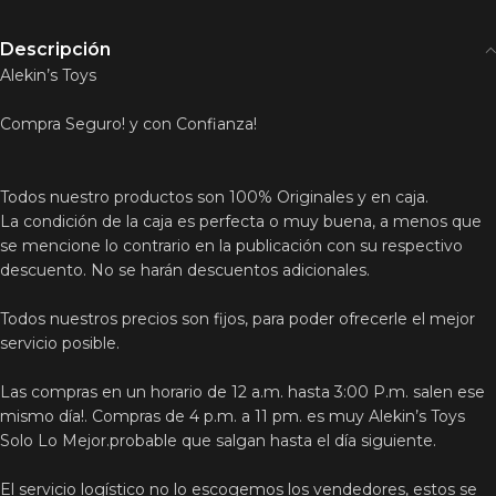
Descripción
Alekin’s Toys
Compra Seguro! y con Confianza!
Todos nuestro productos son 100% Originales y en caja.
La condición de la caja es perfecta o muy buena, a menos que
se mencione lo contrario en la publicación con su respectivo
descuento. No se harán descuentos adicionales.
Todos nuestros precios son fijos, para poder ofrecerle el mejor
servicio posible.
Las compras en un horario de 12 a.m. hasta 3:00 P.m. salen ese
mismo día!. Compras de 4 p.m. a 11 pm. es muy Alekin’s Toys
Solo Lo Mejor.probable que salgan hasta el día siguiente.
El servicio logístico no lo escogemos los vendedores, estos se