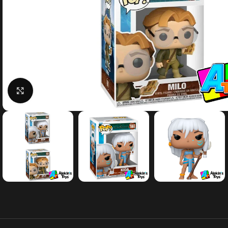
Clic para agrandar