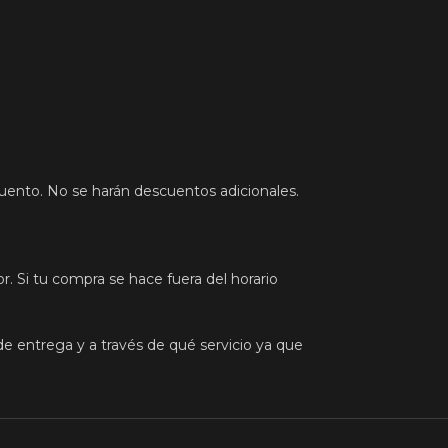
cuento. No se harán descuentos adicionales.
r. Si tu compra se hace fuera del horario
de entrega y a través de qué servicio ya que