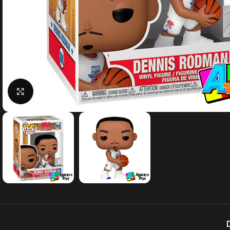
Clic para agrandar