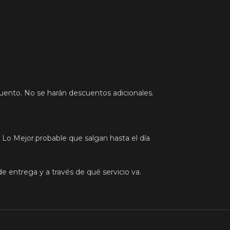
cuento. No se harán descuentos adicionales.
 Lo Mejor.probable que salgan hasta el día
e entrega y a través de qué servicio va.