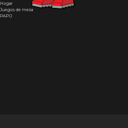
Hogar
Juegos de mesa
PAPO