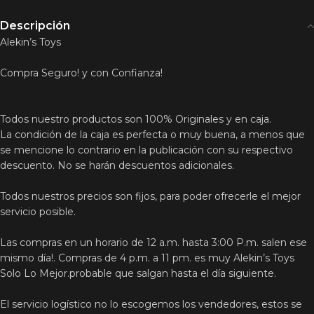
Descripción
Alekin’s Toys
Compra Seguro! y con Confianza!
Todos nuestro productos son 100% Originales y en caja.
La condición de la caja es perfecta o muy buena, a menos que
se mencione lo contrario en la publicación con su respectivo
descuento. No se harán descuentos adicionales.
Todos nuestros precios son fijos, para poder ofrecerle el mejor
servicio posible.
Las compras en un horario de 12 a.m. hasta 3:00 P.m. salen ese
mismo día!. Compras de 4 p.m. a 11 pm. es muy Alekin’s Toys
Solo Lo Mejor.probable que salgan hasta el día siguiente.
El servicio logístico no lo escogemos los vendedores, estos se