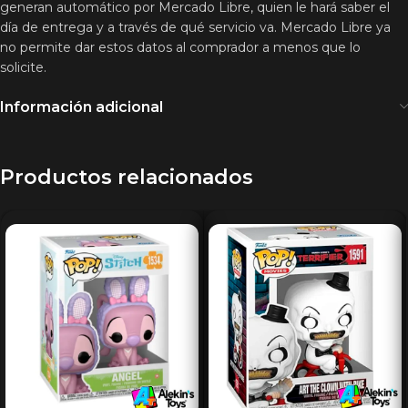
generan automático por Mercado Libre, quien le hará saber el
día de entrega y a través de qué servicio va. Mercado Libre ya
no permite dar estos datos al comprador a menos que lo
solicite.
Información adicional
Productos relacionados