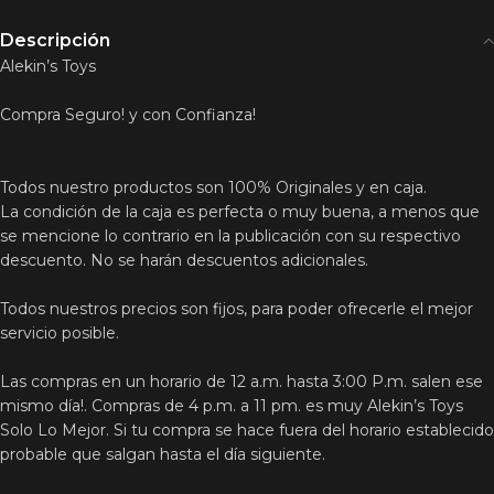
Descripción
Alekin’s Toys
Compra Seguro! y con Confianza!
Todos nuestro productos son 100% Originales y en caja.
La condición de la caja es perfecta o muy buena, a menos que
se mencione lo contrario en la publicación con su respectivo
descuento. No se harán descuentos adicionales.
Todos nuestros precios son fijos, para poder ofrecerle el mejor
servicio posible.
Las compras en un horario de 12 a.m. hasta 3:00 P.m. salen ese
mismo día!. Compras de 4 p.m. a 11 pm. es muy Alekin’s Toys
Solo Lo Mejor. Si tu compra se hace fuera del horario establecido
probable que salgan hasta el día siguiente.