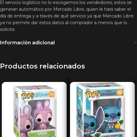
El servicio logístico no lo escogemos los vendedores, estos se
generan automático por Mercado Libre, quien le hará saber el
día de entrega y a través de qué servicio ya que Mercado Libre
ya no permite dar estos datos al comprador a menos que lo
solicite.
Información adicional
Productos relacionados