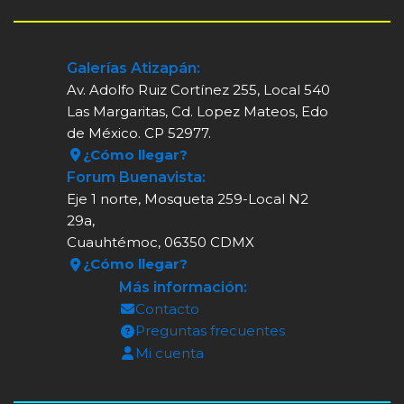
Galerías Atizapán:
Av. Adolfo Ruiz Cortínez 255, Local 540
Las Margaritas, Cd. Lopez Mateos, Edo
de México. CP 52977.
¿Cómo llegar?
Forum Buenavista:
Eje 1 norte, Mosqueta 259-Local N2
29a,
Cuauhtémoc, 06350 CDMX
¿Cómo llegar?
Más información:
Contacto
Preguntas frecuentes
Mi cuenta