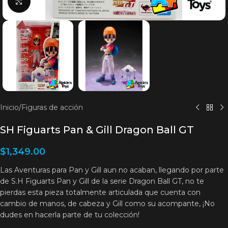
Clic para agrandar
Inicio
/
Figuras de acción
SH Figuarts Pan & Gill Dragon Ball GT
$
1,349.00
Las Aventuras para Pan y Gill aun no acaban, llegando por parte
de S.H Figuarts Pan y Gill de la serie Dragon Ball GT, no te
pierdas esta pieza totalmente articulada que cuenta con
cambio de manos, de cabeza y Gill como su acompante, ¡No
dudes en hacerla parte de tu colección!