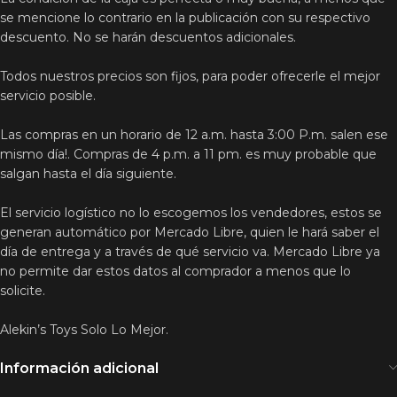
se mencione lo contrario en la publicación con su respectivo
descuento. No se harán descuentos adicionales.
Todos nuestros precios son fijos, para poder ofrecerle el mejor
servicio posible.
Las compras en un horario de 12 a.m. hasta 3:00 P.m. salen ese
mismo día!. Compras de 4 p.m. a 11 pm. es muy probable que
salgan hasta el día siguiente.
El servicio logístico no lo escogemos los vendedores, estos se
generan automático por Mercado Libre, quien le hará saber el
día de entrega y a través de qué servicio va. Mercado Libre ya
no permite dar estos datos al comprador a menos que lo
solicite.
Alekin’s Toys Solo Lo Mejor.
Información adicional