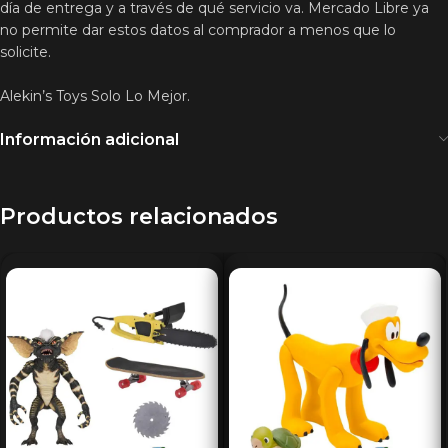
día de entrega y a través de qué servicio va. Mercado Libre ya
no permite dar estos datos al comprador a menos que lo
solicite.
Alekin’s Toys Solo Lo Mejor.
Información adicional
Productos relacionados