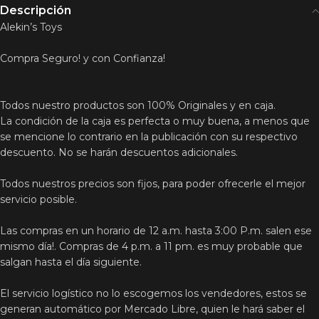
Descripción
Alekin’s Toys
Compra Seguro! y con Confianza!
Todos nuestro productos son 100% Originales y en caja.
La condición de la caja es perfecta o muy buena, a menos que
se mencione lo contrario en la publicación con su respectivo
descuento. No se harán descuentos adicionales.
Todos nuestros precios son fijos, para poder ofrecerle el mejor
servicio posible.
Las compras en un horario de 12 a.m. hasta 3:00 P.m. salen ese
mismo día!. Compras de 4 p.m. a 11 pm. es muy probable que
salgan hasta el día siguiente.
El servicio logístico no lo escogemos los vendedores, estos se
generan automático por Mercado Libre, quien le hará saber el