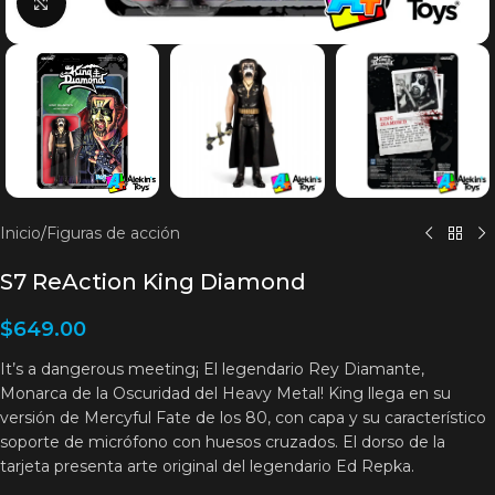
Clic para agrandar
Inicio
/
Figuras de acción
S7 ReAction King Diamond
$
649.00
It’s a dangerous meeting¡ El legendario Rey Diamante,
Monarca de la Oscuridad del Heavy Metal! King llega en su
versión de Mercyful Fate de los 80, con capa y su característico
soporte de micrófono con huesos cruzados. El dorso de la
tarjeta presenta arte original del legendario Ed Repka.