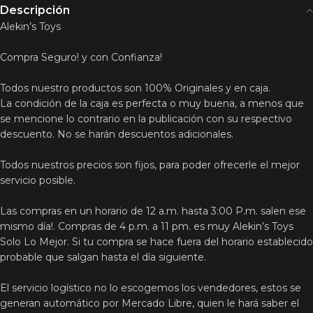
Descripción
Alekin’s Toys
Compra Seguro! y con Confianza!
Todos nuestro productos son 100% Originales y en caja.
La condición de la caja es perfecta o muy buena, a menos que
se mencione lo contrario en la publicación con su respectivo
descuento. No se harán descuentos adicionales.
Todos nuestros precios son fijos, para poder ofrecerle el mejor
servicio posible.
Las compras en un horario de 12 a.m. hasta 3:00 P.m. salen ese
mismo día!. Compras de 4 p.m. a 11 pm. es muy Alekin’s Toys
Solo Lo Mejor. Si tu compra se hace fuera del horario establecido
probable que salgan hasta el día siguiente.
El servicio logístico no lo escogemos los vendedores, estos se
generan automático por Mercado Libre, quien le hará saber el