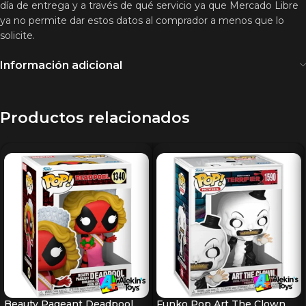
día de entrega y a través de qué servicio ya que Mercado Libre
ya no permite dar estos datos al comprador a menos que lo
solicite.
Información adicional
Productos relacionados
Beauty Pageant Deadpool
Funko Pop Art The Clown