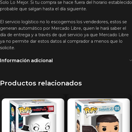
Solo Lo Mejor. Si tu compra se hace fuera del horario establecido
probable que salgan hasta el día siguiente.
El servicio logístico no lo escogemos los vendedores, estos se
generan automático por Mercado Libre, quien le hará saber el
día de entrega y a través de qué servicio ya que Mercado Libre
ya no permite dar estos datos al comprador a menos que lo
solicite.
Información adicional
Productos relacionados