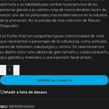
optimista y su habilidad para cambiar la perspectiva de las
personas gracias a su camino ninja de nunca rendirse hacen de
naruto uno de los personajes mas emblematicos en la industria
de la animación. No te pierdas de esta colección de Naruto
Shippuden.
Los Funko Pop! son pequeñas figuras coleccionables de vinilo
que representan a personajes de la cultura pop, como películas,
series de televisión, videojuegos y cómics. Se caracterizan por
su diseño único: una cabeza de gran tamaño y cuerpo pequeño,
ojos grandes y redondos, y una expresión facial simple.
-
+
AÑADIR AL CARRITO
Añadir a lista de deseos
SKU:
889698466264