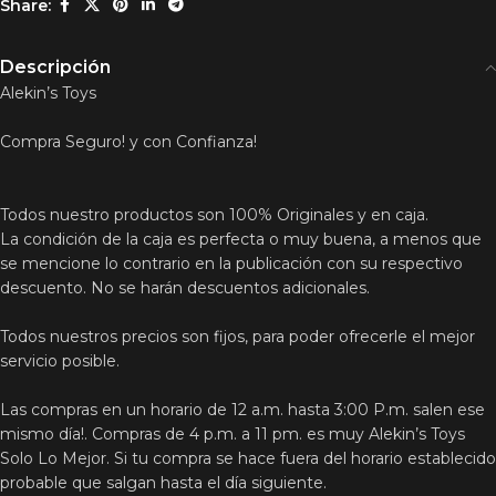
Share:
Descripción
Alekin’s Toys
Compra Seguro! y con Confianza!
Todos nuestro productos son 100% Originales y en caja.
La condición de la caja es perfecta o muy buena, a menos que
se mencione lo contrario en la publicación con su respectivo
descuento. No se harán descuentos adicionales.
Todos nuestros precios son fijos, para poder ofrecerle el mejor
servicio posible.
Las compras en un horario de 12 a.m. hasta 3:00 P.m. salen ese
mismo día!. Compras de 4 p.m. a 11 pm. es muy Alekin’s Toys
Solo Lo Mejor. Si tu compra se hace fuera del horario establecido
probable que salgan hasta el día siguiente.