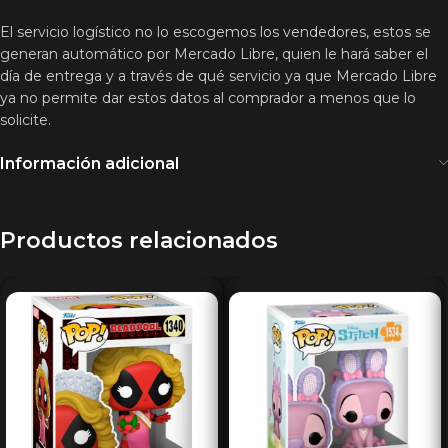
El servicio logístico no lo escogemos los vendedores, estos se
generan automático por Mercado Libre, quien le hará saber el
día de entrega y a través de qué servicio ya que Mercado Libre
ya no permite dar estos datos al comprador a menos que lo
solicite.
Información adicional
Productos relacionados