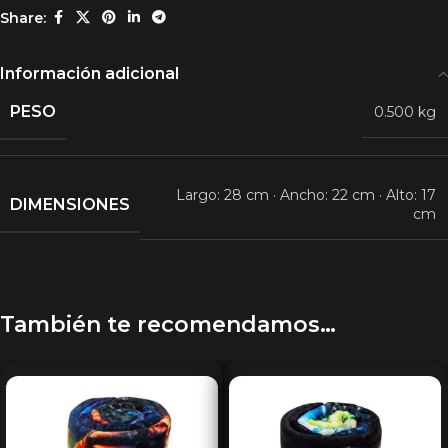
Share:
Información adicional
PESO
0.500 kg
Largo: 28 cm · Ancho: 22 cm · Alto: 17
DIMENSIONES
cm
También te recomendamos…