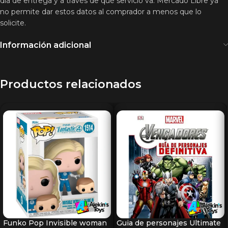
día de entrega y a través de qué servicio va. Mercado Libre ya
no permite dar estos datos al comprador a menos que lo
solicite.
Información adicional
Productos relacionados
Funko Pop Invisible woman
Guia de personajes Ultimate