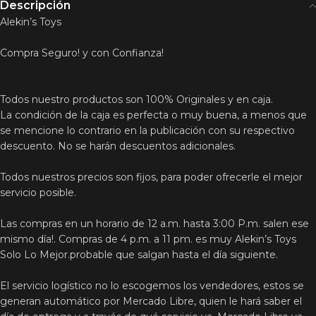
Descripción
Alekin’s Toys
Compra Seguro! y con Confianza!
Todos nuestro productos son 100% Originales y en caja.
La condición de la caja es perfecta o muy buena, a menos que
se mencione lo contrario en la publicación con su respectivo
descuento. No se harán descuentos adicionales.
Todos nuestros precios son fijos, para poder ofrecerle el mejor
servicio posible.
Las compras en un horario de 12 a.m. hasta 3:00 P.m. salen ese
mismo día!. Compras de 4 p.m. a 11 pm. es muy Alekin’s Toys
Solo Lo Mejor.probable que salgan hasta el día siguiente.
El servicio logístico no lo escogemos los vendedores, estos se
generan automático por Mercado Libre, quien le hará saber el