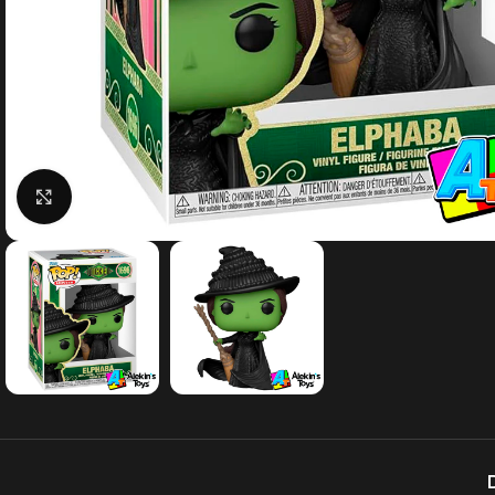
Clic para agrandar