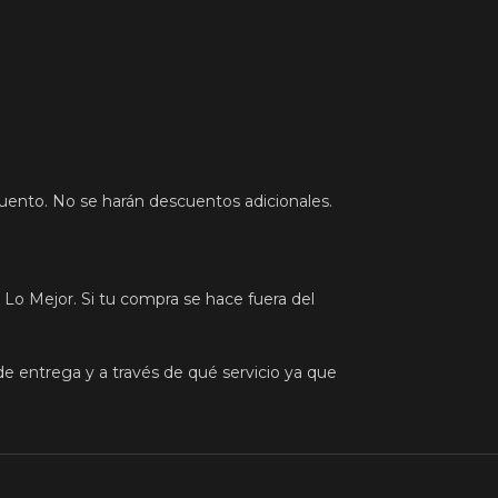
cuento. No se harán descuentos adicionales.
 Lo Mejor. Si tu compra se hace fuera del
de entrega y a través de qué servicio ya que