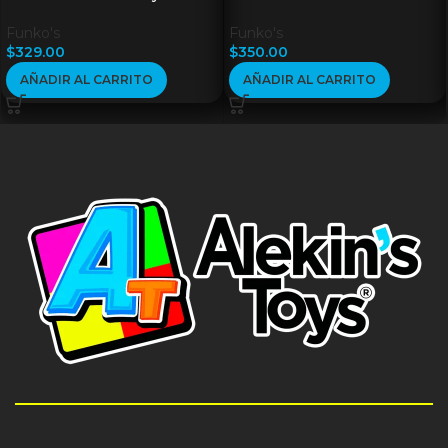
Funko's
Funko's
$
329.00
$
350.00
AÑADIR AL CARRITO
AÑADIR AL CARRITO