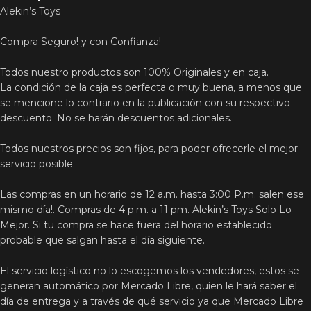
Alekin’s Toys
Compra Seguro! y con Confianza!
Todos nuestro productos son 100% Originales y en caja.
La condición de la caja es perfecta o muy buena, a menos que
se mencione lo contrario en la publicación con su respectivo
descuento. No se harán descuentos adicionales.
Todos nuestros precios son fijos, para poder ofrecerle el mejor
servicio posible.
Las compras en un horario de 12 a.m. hasta 3:00 P.m. salen ese
mismo día!. Compras de 4 p.m. a 11 pm. Alekin’s Toys Solo Lo
Mejor. Si tu compra se hace fuera del horario establecido
probable que salgan hasta el día siguiente.
El servicio logístico no lo escogemos los vendedores, estos se
generan automático por Mercado Libre, quien le hará saber el
día de entrega y a través de qué servicio ya que Mercado Libre