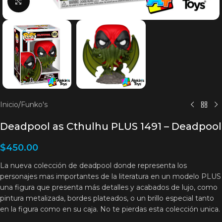
Clic para agrandar
Inicio
/
Funko's
Deadpool as Cthulhu PLUS 1491 – Deadpool
$
450.00
La nueva colección de deadpool donde representa los
personajes mas importantes de la literatura en un modelo PLUS
una figura que presenta más detalles y acabados de lujo, como
pintura metalizada, bordes plateados, o un brillo especial tanto
en la figura como en su caja. No te pierdas esta colección unica.