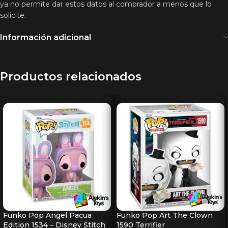
ya no permite dar estos datos al comprador a menos que lo
solicite.
Información adicional
Productos relacionados
Funko Pop Angel Pacua
Funko Pop Art The Clown
Edition 1534 – Disney Stitch
1590 Terrifier