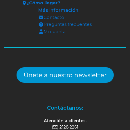
¿Cómo llegar?
Más información:
Contacto
Preguntas frecuentes
Mi cuenta
Únete a nuestro newsletter
Contáctanos:
Atención a clientes.
(55) 2128.2261