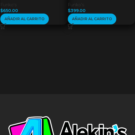
Funko's
Funko's
$
650.00
$
399.00
AÑADIR AL CARRITO
AÑADIR AL CARRITO