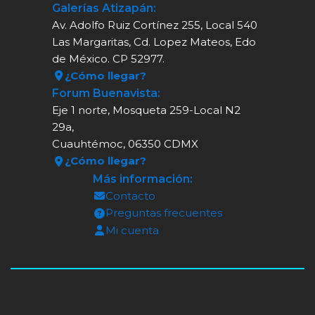
Galerías Atizapán:
Av. Adolfo Ruiz Cortínez 255, Local 540
Las Margaritas, Cd. Lopez Mateos, Edo
de México. CP 52977.
¿Cómo llegar?
Forum Buenavista:
Eje 1 norte, Mosqueta 259-Local N2
29a,
Cuauhtémoc, 06350 CDMX
¿Cómo llegar?
Más información:
Contacto
Preguntas frecuentes
Mi cuenta