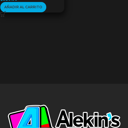
AÑADIR AL CARRITO