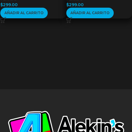
$
299.00
$
299.00
AÑADIR AL CARRITO
AÑADIR AL CARRITO