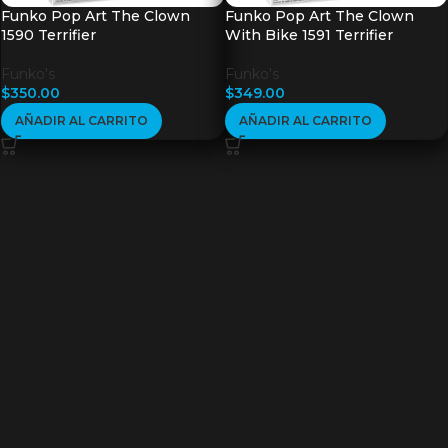
Funko Pop Art The Clown
Funko Pop Art The Clown
1590 Terrifier
With Bike 1591 Terrifier
Funko's
Funko's
$
350.00
$
349.00
AÑADIR AL CARRITO
AÑADIR AL CARRITO